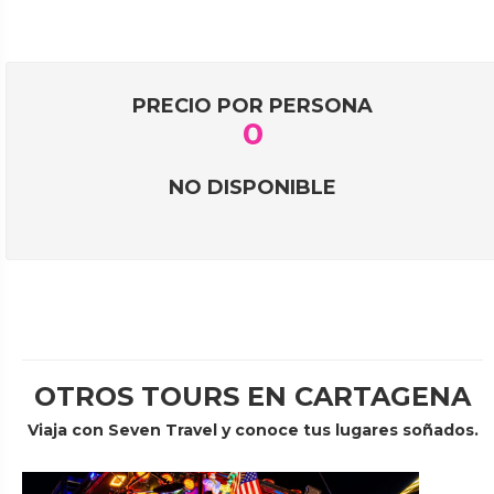
PRECIO POR PERSONA
0
NO DISPONIBLE
OTROS TOURS EN CARTAGENA
Viaja con Seven Travel y conoce tus lugares soñados.