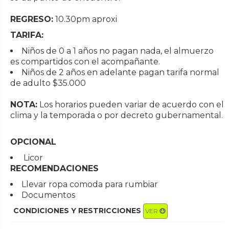
REGRESO:
10.30pm aproxi
TARIFA:
Niños de 0 a 1 años no pagan nada, el almuerzo
es compartidos con el acompañante.
Niños de 2 años en adelante pagan tarifa normal
de adulto $35.000
NOTA:
Los horarios pueden variar de acuerdo con el
clima y la temporada o por decreto gubernamental.
OPCIONAL
Licor
RECOMENDACIONES
Llevar ropa comoda para rumbiar
Documentos
CONDICIONES Y RESTRICCIONES
VER