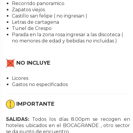
Recorrido panoramico
Zapatos viejos
Castillo san felipe ( no ingresan )
Letras de cartagena
Tunel de Crespo
Parada en la zona rosa ingresar a las discoteca (
no menores de edad y bebidas no incluidas )
NO INCLUYE
Licores
Gastos no especificados
IMPORTANTE
SALIDAS:
Todos los días 8.00pm se recogen en
hoteles ubicados en el BOCAGRANDE , otro sector
se da punto de encuentro.