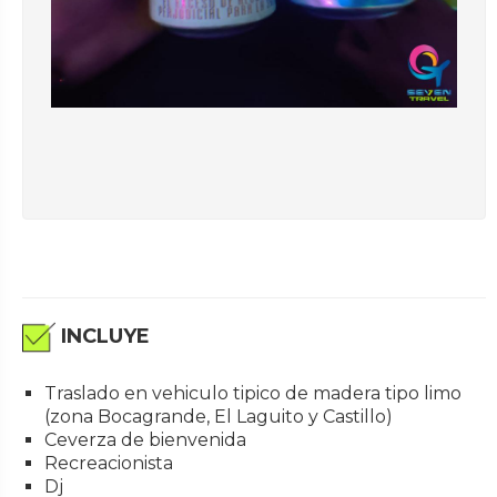
INCLUYE
Traslado en vehiculo tipico de madera tipo limo
(zona Bocagrande, El Laguito y Castillo)
Ceverza de bienvenida
Recreacionista
Dj