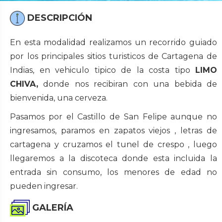
DESCRIPCIÓN
En esta modalidad realizamos un recorrido guiado
por los principales sitios turisticos de Cartagena de
Indias, en vehiculo tipico de la costa tipo
LIMO
CHIVA,
donde nos recibiran con una bebida de
bienvenida, una cerveza.
Pasamos por el Castillo de San Felipe aunque no
ingresamos, paramos en zapatos viejos , letras de
cartagena y cruzamos el tunel de crespo , luego
llegaremos a la discoteca donde esta incluida la
entrada sin consumo, los menores de edad no
pueden ingresar.
GALERÍA