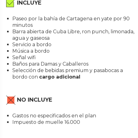
INCLUYE
Paseo por la bahía de Cartagena en yate por 90
minutos
Barra abierta de Cuba Libre, ron punch, limonada,
agua y gaseosa
Servicio a bordo
Música a bordo
Señal wifi
Baños para Damas y Caballeros
Selección de bebidas premium y pasabocas a
bordo con
cargo adicional
NO INCLUYE
Gastos no especificados en el plan
Impuesto de muelle 16.000