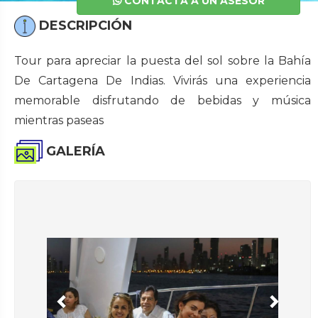
CONTACTA A UN ASESOR
DESCRIPCIÓN
Tour para apreciar la puesta del sol sobre la Bahía
De Cartagena De Indias. Vivirás una experiencia
memorable disfrutando de bebidas y música
mientras paseas
GALERÍA