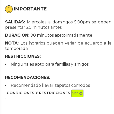
IMPORTANTE
SALIDAS:
Miercoles a domingos 5:00pm se deben
presentar 20 minutos antes
DURACION:
90 minutos aproximadamente
NOTA:
Los horarios pueden variar de acuerdo a la
temporada.
RESTRICCIONES:
Ninguna es apto para familias y amigos
RECOMENDACIONES:
Recomendado llevar zapatos comodos.
CONDICIONES Y RESTRICCIONES
VER