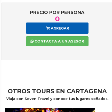
PRECIO POR PERSONA
0
AGREGAR
CONTACTA A UN ASESOR
OTROS TOURS EN CARTAGENA
Viaja con Seven Travel y conoce tus lugares soñados.