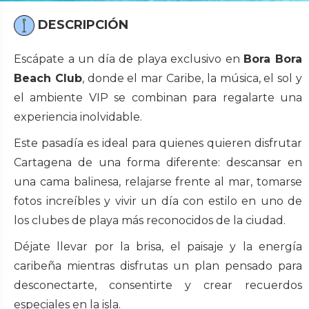
DESCRIPCIÓN
Escápate a un día de playa exclusivo en
Bora Bora
Beach Club
, donde el mar Caribe, la música, el sol y
el ambiente VIP se combinan para regalarte una
experiencia inolvidable.
Este pasadía es ideal para quienes quieren disfrutar
Cartagena de una forma diferente: descansar en
una cama balinesa, relajarse frente al mar, tomarse
fotos increíbles y vivir un día con estilo en uno de
los clubes de playa más reconocidos de la ciudad.
Déjate llevar por la brisa, el paisaje y la energía
caribeña mientras disfrutas un plan pensado para
desconectarte, consentirte y crear recuerdos
especiales en la isla.