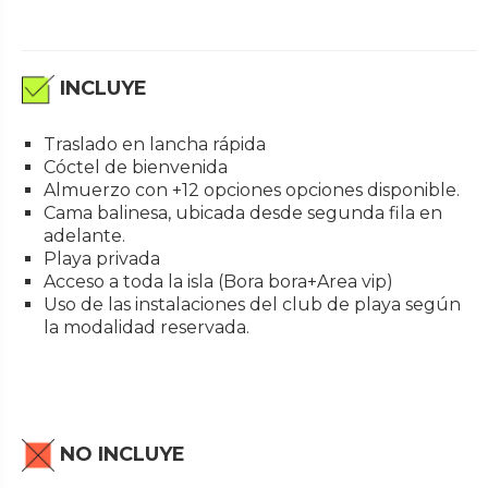
INCLUYE
Traslado en lancha rápida
Cóctel de bienvenida
Almuerzo con +12 opciones opciones disponible.
Cama balinesa, ubicada desde segunda fila en
adelante.
Playa privada
Acceso a toda la isla (Bora bora+Area vip)
Uso de las instalaciones del club de playa según
la modalidad reservada.
NO INCLUYE