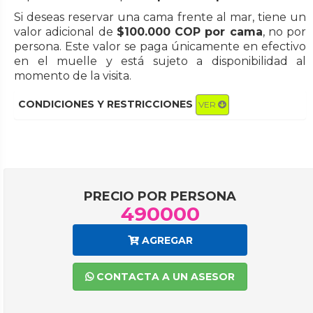
Si deseas reservar una cama frente al mar, tiene un
valor adicional de
$100.000 COP por cama
, no por
persona. Este valor se paga únicamente en efectivo
en el muelle y está sujeto a disponibilidad al
momento de la visita.
CONDICIONES Y RESTRICCIONES
VER
PRECIO POR PERSONA
490000
AGREGAR
CONTACTA A UN ASESOR