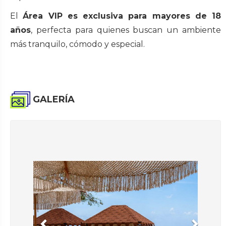
El
Área VIP es exclusiva para mayores de 18
años
, perfecta para quienes buscan un ambiente
más tranquilo, cómodo y especial.
GALERÍA