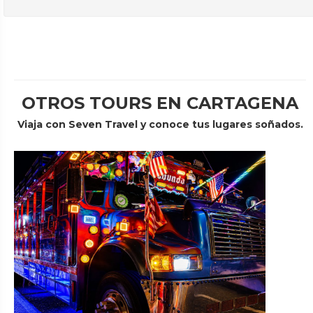
OTROS TOURS EN CARTAGENA
Viaja con Seven Travel y conoce tus lugares soñados.