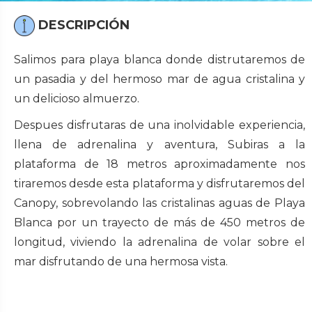
DESCRIPCIÓN
Salimos para playa blanca donde distrutaremos de
un pasadia y del hermoso mar de agua cristalina y
un delicioso almuerzo.
Despues disfrutaras de una inolvidable experiencia,
llena de adrenalina y aventura, Subiras a la
plataforma de 18 metros aproximadamente nos
tiraremos desde esta plataforma y disfrutaremos del
Canopy, sobrevolando las cristalinas aguas de Playa
Blanca por un trayecto de más de 450 metros de
longitud, viviendo la adrenalina de volar sobre el
mar disfrutando de una hermosa vista.