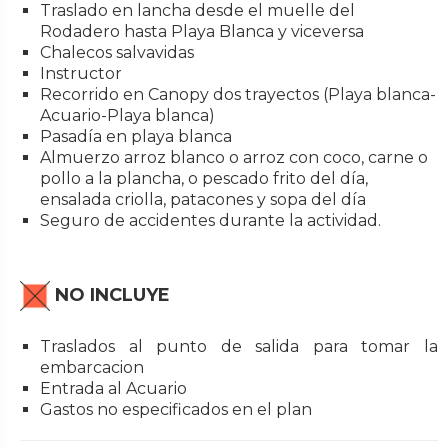
Traslado en lancha desde el muelle del
Rodadero hasta Playa Blanca y viceversa
Chalecos salvavidas
Instructor
Recorrido en Canopy dos trayectos (Playa blanca-
Acuario-Playa blanca)
Pasadía en playa blanca
Almuerzo arroz blanco o arroz con coco, carne o
pollo a la plancha, o pescado frito del día,
ensalada criolla, patacones y sopa del día
Seguro de accidentes durante la actividad.
NO INCLUYE
Traslados al punto de salida para tomar la
embarcacion
Entrada al Acuario
Gastos no especificados en el plan