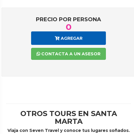
PRECIO POR PERSONA
0
AGREGAR
CONTACTA A UN ASESOR
OTROS TOURS EN SANTA
MARTA
Viaja con Seven Travel y conoce tus lugares soñados.