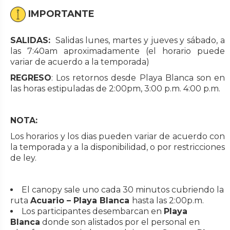
IMPORTANTE
SALIDAS:
Salidas lunes, martes y jueves y sábado, a
las 7:40am aproximadamente (el horario puede
variar de acuerdo a la temporada)
REGRESO
: Los retornos desde Playa Blanca son en
las horas estipuladas de 2:00pm, 3:00 p.m. 4:00 p.m.
NOTA:
Los horarios y los dias pueden variar de acuerdo con
la temporada y a la disponibilidad, o por restricciones
de ley.
El canopy sale uno cada 30 minutos cubriendo la
ruta
Acuario – Playa Blanca
hasta las 2:00p.m.
Los participantes desembarcan en
Playa
Blanca
donde son alistados por el personal en