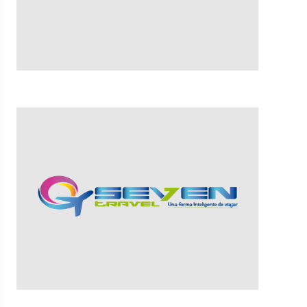
VER MÁS