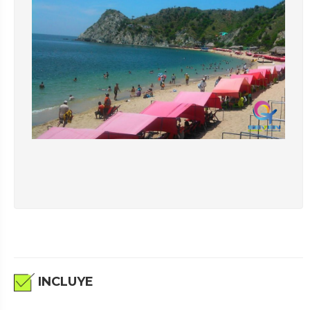
INCLUYE