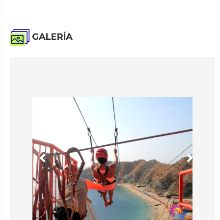
GALERÍA