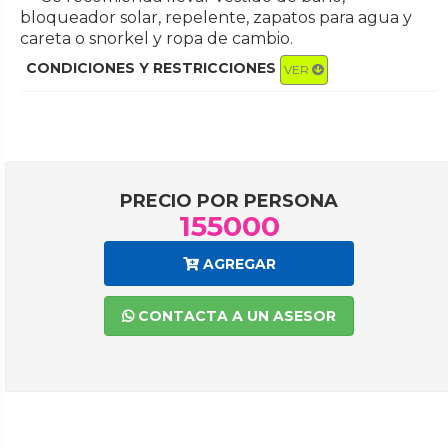
bloqueador solar, repelente, zapatos para agua y
careta o snorkel y ropa de cambio.
CONDICIONES Y RESTRICCIONES
VER
PRECIO POR PERSONA
155000
AGREGAR
CONTACTA A UN ASESOR