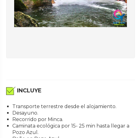
INCLUYE
Transporte terrestre desde el alojamiento.
Desayuno.
Recorrido por Minca.
Caminata ecológica por 15- 25 min hasta llegar a
Pozo Azul.