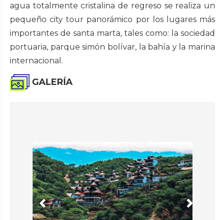
agua totalmente cristalina de regreso se realiza un
pequeño city tour panorámico por los lugares más
importantes de santa marta, tales como: la sociedad
portuaria, parque simón bolívar, la bahía y la marina
internacional.
GALERÍA