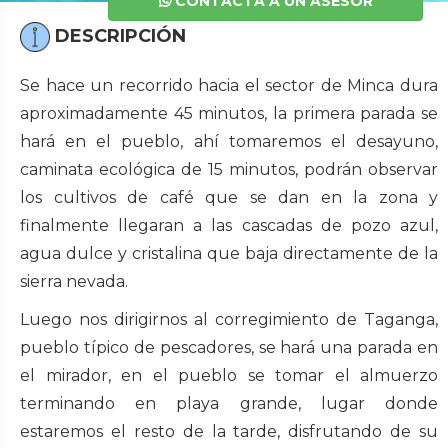
CONTACTA A UN ASESOR
DESCRIPCIÓN
Se hace un recorrido hacia el sector de Minca dura
aproximadamente 45 minutos, la primera parada se
hará en el pueblo, ahí tomaremos el desayuno,
caminata ecológica de 15 minutos, podrán observar
los cultivos de café que se dan en la zona y
finalmente llegaran a las cascadas de pozo azul,
agua dulce y cristalina que baja directamente de la
sierra nevada.
Luego nos dirigirnos al corregimiento de Taganga,
pueblo típico de pescadores, se hará una parada en
el mirador, en el pueblo se tomar el almuerzo
terminando en playa grande, lugar donde
estaremos el resto de la tarde, disfrutando de su