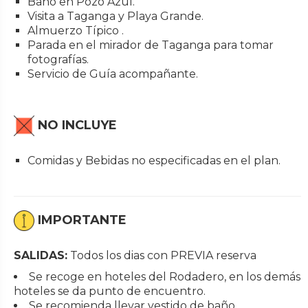
Baño en Pozo Azul.
Visita a Taganga y Playa Grande.
Almuerzo Típico .
Parada en el mirador de Taganga para tomar
fotografías.
Servicio de Guía acompañante.
NO INCLUYE
Comidas y Bebidas no especificadas en el plan.
IMPORTANTE
SALIDAS:
Todos los dias con PREVIA reserva
Se recoge en hoteles del Rodadero, en los demás
hoteles se da punto de encuentro.
Se recomienda llevar vestido de baño,