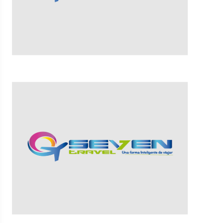
VER MÁS