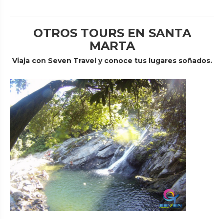
OTROS TOURS EN SANTA
MARTA
Viaja con Seven Travel y conoce tus lugares soñados.