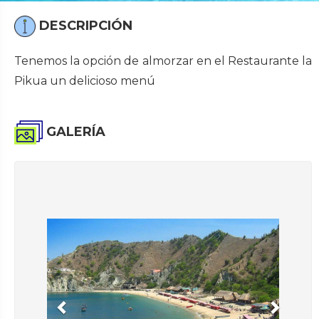
DESCRIPCIÓN
Tenemos la opción de almorzar en el Restaurante la
Pikua un delicioso menú
GALERÍA