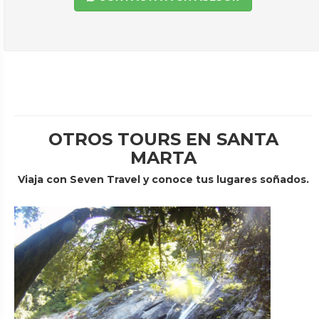
OTROS TOURS EN SANTA
MARTA
Viaja con Seven Travel y conoce tus lugares soñados.