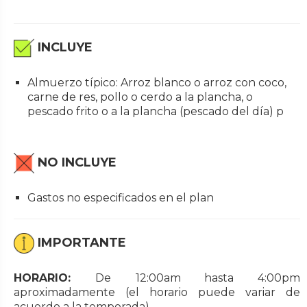
INCLUYE
Almuerzo típico: Arroz blanco o arroz con coco,
carne de res, pollo o cerdo a la plancha, o
pescado frito o a la plancha (pescado del día) p
NO INCLUYE
Gastos no especificados en el plan
IMPORTANTE
HORARIO:
De
12:00am hasta 4:00pm
aproximadamente (el horario puede variar de
acuerdo a la temporada)