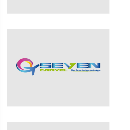
VER MÁS