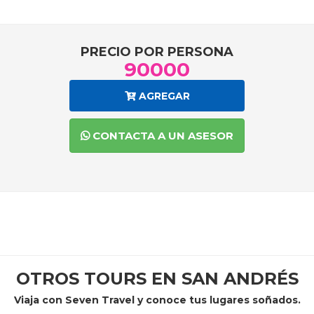
PRECIO POR PERSONA
90000
AGREGAR
CONTACTA A UN ASESOR
OTROS TOURS EN SAN ANDRÉS
Viaja con Seven Travel y conoce tus lugares soñados.