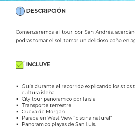
DESCRIPCIÓN
Comenzaremos el tour por San Andrés, acercándon
podras tomar el sol, tomar un delicioso baño en agu
INCLUYE
Guía durante el recorrido explicando los sitios t
cultura isleña.
City tour panoramico por la isla
Transporte terrestre
Cueva de Morgan
Parada en West View "piscina natural"
Panoramico playas de San Luis.