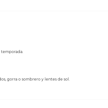
a temporada.
s, gorra o sombrero y lentes de sol.