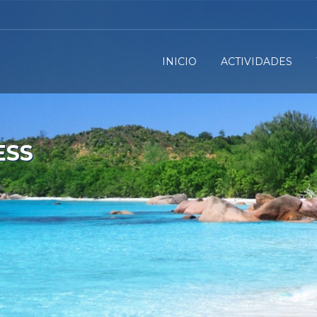
INICIO
ACTIVIDADES
ESS