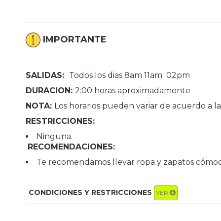
IMPORTANTE
SALIDAS:
Todos los dias 8am 11am 02pm
DURACION:
2:00 horas aproximadamente
NOTA:
Los horarios pueden variar de acuerdo a l
RESTRICCIONES:
Ninguna.
RECOMENDACIONES:
Te recomendamos llevar ropa y zapatos cómodo
CONDICIONES Y RESTRICCIONES
VER