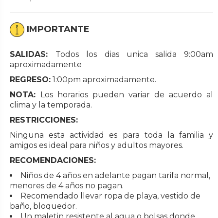
IMPORTANTE
SALIDAS:
Todos los dias unica salida 9:00am
aproximadamente
REGRESO:
1:00pm aproximadamente.
NOTA:
Los horarios pueden variar de acuerdo al
clima y la temporada.
RESTRICCIONES:
Ninguna esta actividad es para toda la familia y
amigos es ideal para niños y adultos mayores.
RECOMENDACIONES:
Niños de 4 años en adelante pagan tarifa normal,
menores de 4 años no pagan.
Recomendado llevar ropa de playa, vestido de
baño, bloquedor.
Un maletin resistente al agua o bolsas donde