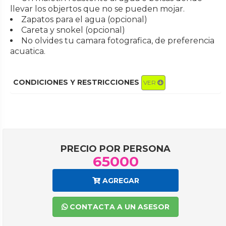
llevar los objertos que no se pueden mojar.
Zapatos para el agua (opcional)
Careta y snokel (opcional)
No olvides tu camara fotografica, de preferencia
acuatica.
CONDICIONES Y RESTRICCIONES
VER
PRECIO POR PERSONA
65000
AGREGAR
CONTACTA A UN ASESOR