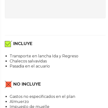
INCLUYE
Transporte en lancha Ida y Regreso
Chalecos salvavidas
Pasadia en el acuario
NO INCLUYE
Gastos no especificados en el plan
Almuerzo
Impuesto de muelle