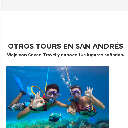
OTROS TOURS EN SAN ANDRÉS
Viaja con Seven Travel y conoce tus lugares soñados.