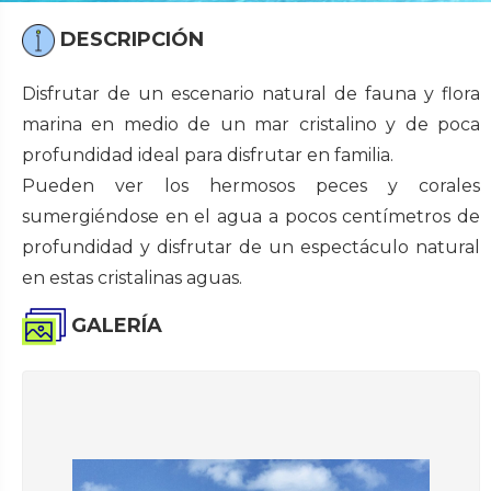
DESCRIPCIÓN
Disfrutar de un escenario natural de fauna y flora
marina en medio de un mar cristalino y de poca
profundidad ideal para disfrutar en familia.
Pueden ver los hermosos peces y corales
sumergiéndose en el agua a pocos centímetros de
profundidad y disfrutar de un espectáculo natural
en estas cristalinas aguas.
GALERÍA